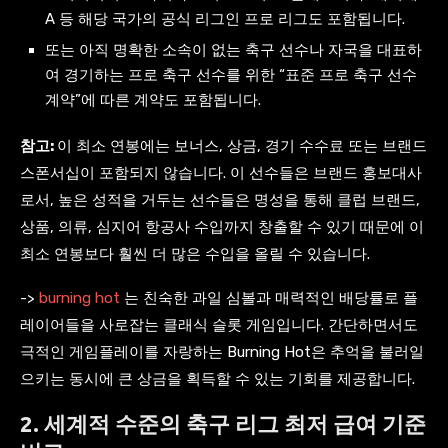
A 등 해당 국가의 공식 리그인 프로 리그도 포함됩니다.
또는 아직 명확한 소속이 없는 축구 선수나 자국을 대표하
여 경기하는 프로 축구 선수를 위한 “표준 프로 축구 선수
계약”에 따른 계약도 포함됩니다.
참고:
이 최소 연봉에는 보너스, 상금, 경기 수수료 또는 브랜드
스폰서십이 포함되지 않습니다. 이 선수들은 브랜드 홍보대사
로서, 높은 성적을 거두는 선수들은 명성을 통해 클럽 브랜드,
상품, 의류, 심지어 항공사 수입까지 창출할 수 있기 때문에 이
최소 연봉보다 훨씬 더 많은 수입을 올릴 수 있습니다.
->
burning hot
는 친숙한 과일 심볼과 매력적인 배당률로 플
레이어들을 사로잡는 클래식 슬롯 게임입니다. 간단하면서도
극적인 게임플레이를 자랑하는 Burning Hot은 추억을 불러일
으키는 동시에 큰 상금을 획득할 수 있는 기회를 제공합니다.
2. 세계적 수준의 축구 리그 최저 급여 기준