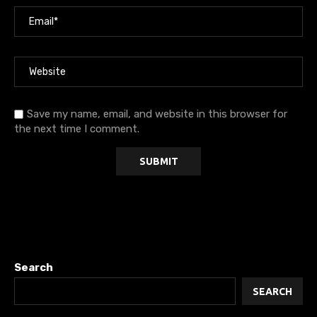
Save my name, email, and website in this browser for
the next time I comment.
Search
SEARCH