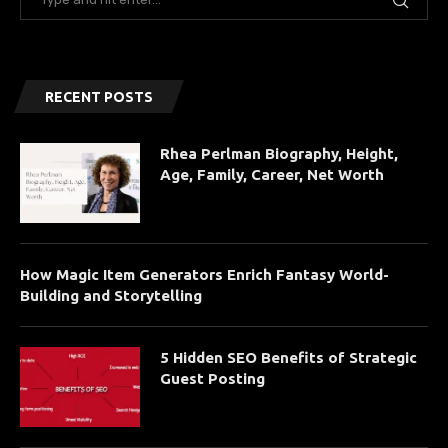
RECENT POSTS
Rhea Perlman Biography, Height,
Age, Family, Career, Net Worth
How Magic Item Generators Enrich Fantasy World-
Building and Storytelling
5 Hidden SEO Benefits of Strategic
Guest Posting