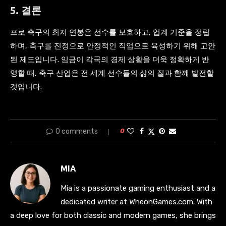
5. 결론
프로 축구의 최저 연봉은 선수를 보호하고, 업계 기준을 정립
하며, 축구를 진정으로 안정적인 직업으로 육성하기 위해 고안
된 제도입니다. 임금이 각국의 경제 상황을 더욱 정확하게 반
영할 때, 축구 산업은 전 세계 선수들의 삶의 질과 함께 발전할
것입니다.
0 comments
0
MIA
Mia is a passionate gaming enthusiast and a
dedicated writer at WheonGames.com. With
a deep love for both classic and modern games, she brings