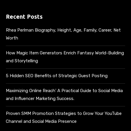
Recent Posts
Rhea Perlman Biography, Height, Age, Family, Career, Net
Worth
How Magic Item Generators Enrich Fantasy World-Building
and Storytelling
5 Hidden SEO Benefits of Strategic Guest Posting
Maximizing Online Reach’ A Practical Guide to Social Media
and Influencer Marketing Success.
Proven SMM Promotion Strategies to Grow Your YouTube
Channel and Social Media Presence