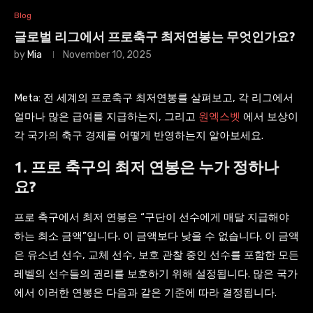
Blog
글로벌 리그에서 프로축구 최저연봉는 무엇인가요?
by
Mia
November 10, 2025
Meta: 전 세계의 프로축구 최저연봉를 살펴보고, 각 리그에서
얼마나 많은 급여를 지급하는지, 그리고
원엑스벳
에서 보상이
각 국가의 축구 경제를 어떻게 반영하는지 알아보세요.
1. 프로 축구의 최저 연봉은 누가 정하나
요?
프로 축구에서 최저 연봉은 “구단이 선수에게 매달 지급해야
하는 최소 금액”입니다. 이 금액보다 낮을 수 없습니다. 이 금액
은 유소년 선수, 교체 선수, 보호 관찰 중인 선수를 포함한 모든
레벨의 선수들의 권리를 보호하기 위해 설정됩니다. 많은 국가
에서 이러한 연봉은 다음과 같은 기준에 따라 결정됩니다.