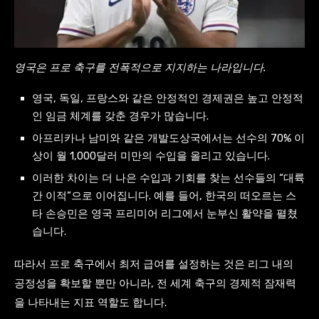
영국은 프로 축구를 전폭적으로 지지하는 나라입니다.
영국, 독일, 프랑스와 같은 안정적인 경제권은 높고 안정적
인 임금 체계를 갖춘 경우가 많습니다.
아프리카나 남미와 같은 개발도상국에서는 선수의 70% 이
상이 월 1,000달러 미만의 수입을 올리고 있습니다.
이러한 차이는 더 나은 수입과 기회를 찾는 선수들의 “대륙
간 이적”으로 이어집니다. 예를 들어, 한국의 떠오르는 스
타 손승민은 영국 프리미어 리그에서 눈부신 활약을 펼쳤
습니다.
따라서 프로 축구에서 최저 급여를 설정하는 것은 리그 내의
공정성을 확보할 뿐만 아니라, 전 세계 축구의 경제적 잠재력
을 나타내는 지표 역할도 합니다.