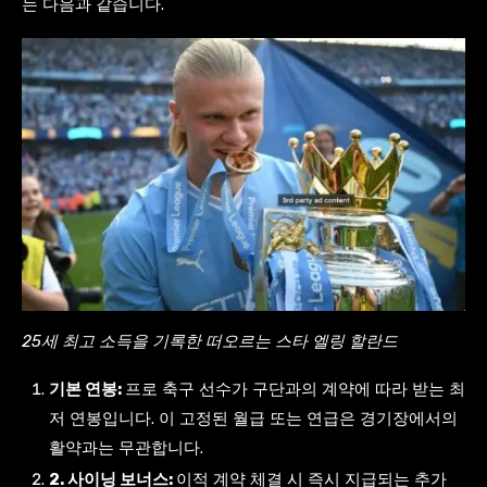
는 다음과 같습니다.
25세 최고 소득을 기록한 떠오르는 스타 엘링 할란드
기본 연봉:
프로 축구 선수가 구단과의 계약에 따라 받는 최
저 연봉입니다. 이 고정된 월급 또는 연급은 경기장에서의
활약과는 무관합니다.
2. 사이닝 보너스:
이적 계약 체결 시 즉시 지급되는 추가