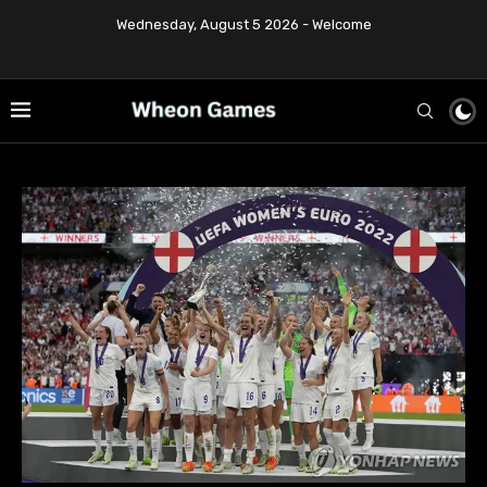
Wednesday, August 5 2026 - Welcome