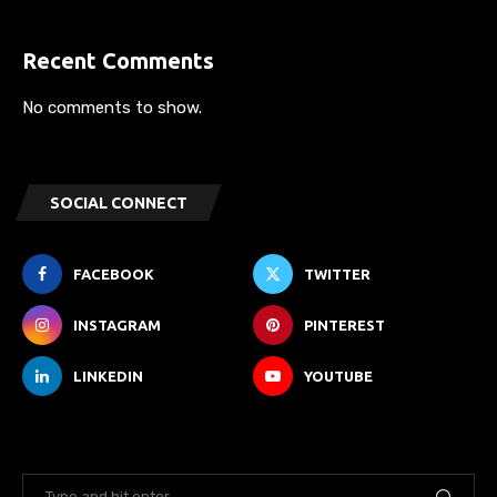
Recent Comments
No comments to show.
SOCIAL CONNECT
FACEBOOK
TWITTER
INSTAGRAM
PINTEREST
LINKEDIN
YOUTUBE