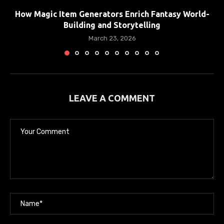
How Magic Item Generators Enrich Fantasy World-
Building and Storytelling
March 23, 2026
LEAVE A COMMENT