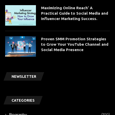
Maximizing Online Reach’ A
Practical Guide to Social Media and
Influencer Marketing Success.
Proven SMM Promotion Strategies
to Grow Your YouTube Channel and
Social Media Presence
NEWSLETTER
CATEGORIES
Biography
(100)