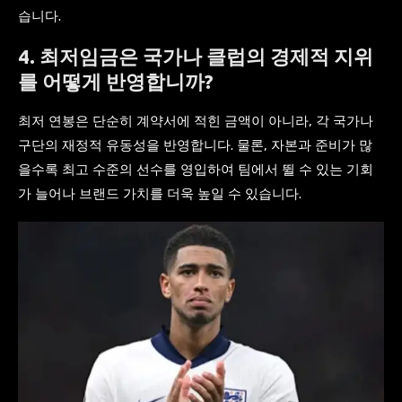
습니다.
4. 최저임금은 국가나 클럽의 경제적 지위
를 어떻게 반영합니까?
최저 연봉은 단순히 계약서에 적힌 금액이 아니라, 각 국가나
구단의 재정적 유동성을 반영합니다. 물론, 자본과 준비가 많
을수록 최고 수준의 선수를 영입하여 팀에서 뛸 수 있는 기회
가 늘어나 브랜드 가치를 더욱 높일 수 있습니다.