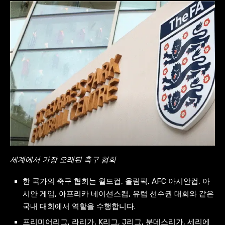
세계에서 가장 오래된 축구 협회
한 국가의 축구 협회는 월드컵, 올림픽, AFC 아시안컵, 아
시안 게임, 아프리카 네이션스컵, 유럽 선수권 대회와 같은
국내 대회에서 역할을 수행합니다.
프리미어리그, 라리가, K리그, J리그, 분데스리가, 세리에